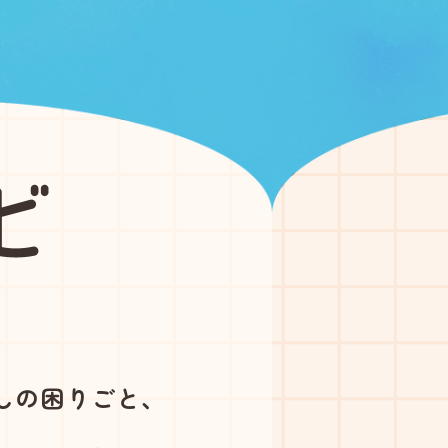
しの困りごと、