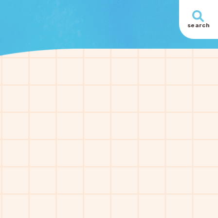
search