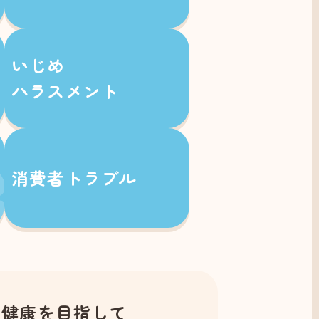
いじめ
ハラスメント
消費者トラブル
の健康を目指して