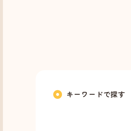
キーワードで探す