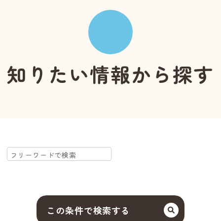
知りたい情報から探す
この条件で検索する