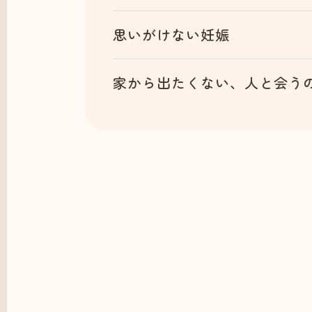
思いがけない妊娠
家から出たくない、人と会う