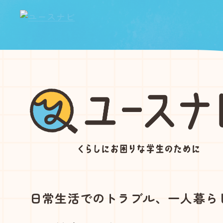
日常生活でのトラブル、一人暮ら