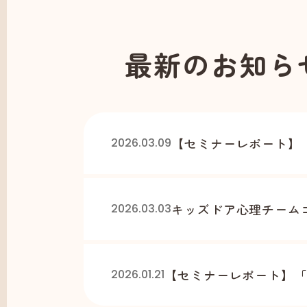
最新のお知ら
【セミナーレポート】「
2026.03.09
キッズドア心理チームコ
2026.03.03
【セミナーレポート】「
2026.01.21