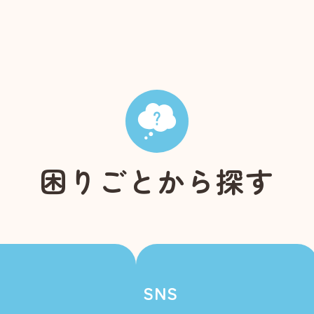
困りごとから探す
SNS