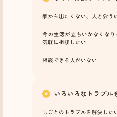
家から出たくない、人と会う
今の生活が立ちいかなくなり
気軽に相談したい
相談できる人がいない
いろいろなトラブル
しごとのトラブルを解決した