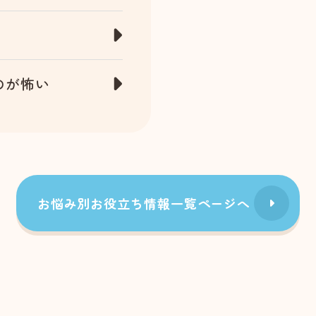
のが怖い
お悩み別お役立ち情報一覧ページへ