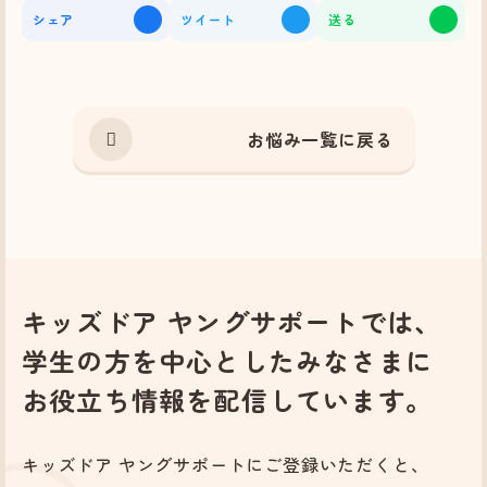
シェア
ツイート
送る
お悩み一覧に戻る
キッズドア ヤングサポートでは、
学生の方を中心としたみなさまに
お役立ち情報を配信しています。
キッズドア ヤングサポートにご登録いただくと、