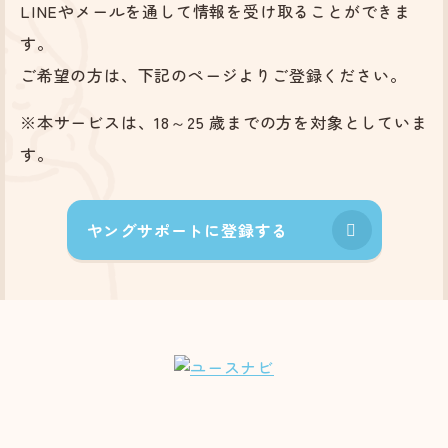
LINEやメールを通して情報を受け取ることができま
す。
ご希望の方は、下記のページよりご登録ください。
※本サービスは、18～25 歳までの方を対象としていま
す。
ヤングサポートに登録する