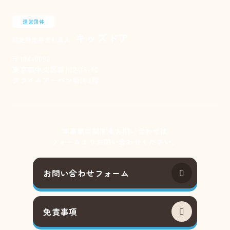
運営団体
キッズドア
認定特定非営利法人
〒104-0033
東京都中央区新川2-16-10
プライムアーバン新川2階
本事業に関するお問い合わせは
フォームよりお問い合わせください。
お問い合わせフォーム
免責事項