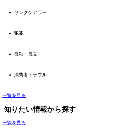
ヤングケアラー
犯罪
孤独・孤立
消費者トラブル
一覧を見る
知りたい情報から探す
一覧を見る