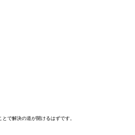
ことで解決の道が開けるはずです。