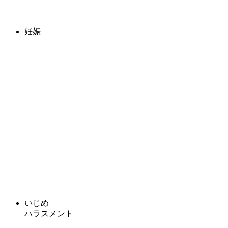
妊娠
いじめ
ハラスメント