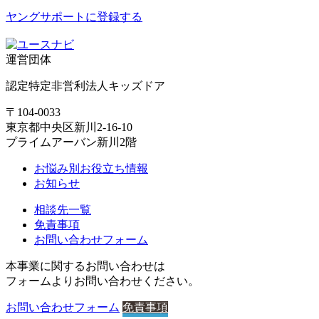
ヤングサポートに登録する
運営団体
認定特定非営利法人
キッズドア
〒104-0033
東京都中央区新川2-16-10
プライムアーバン新川2階
お悩み別お役立ち情報
お知らせ
相談先一覧
免責事項
お問い合わせフォーム
本事業に関するお問い合わせは
フォームよりお問い合わせください。
お問い合わせフォーム
免責事項