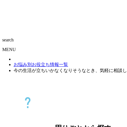
search
MENU
お悩み別お役立ち情報一覧
今の生活が立ちいかなくなりそうなとき、気軽に相談し