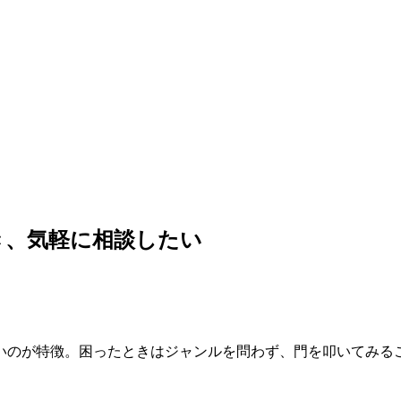
き、気軽に相談したい
いのが特徴。困ったときはジャンルを問わず、門を叩いてみる