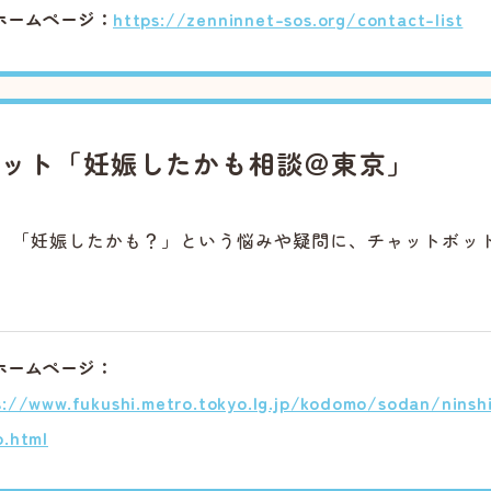
ホームページ：
https://zenninnet-sos.org/contact-list
ボット「妊娠したかも相談＠東京」
。「妊娠したかも？」という悩みや疑問に、チャットボッ
ホームページ：
s://www.fukushi.metro.tokyo.lg.jp/kodomo/sodan/ninshi
o.html