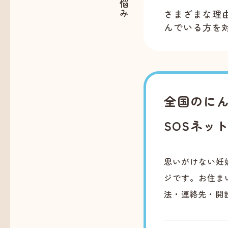
さまざまな理
んでいる方を
全国のにん
SOSネッ
思いがけない妊
ジです。お住ま
法・連絡先・開