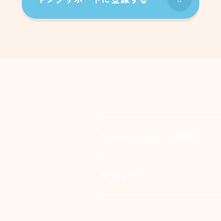
お悩み別お役立ち情報
お知らせ