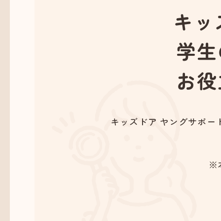
キッ
学生
お役
キッズドア ヤングサポー
※