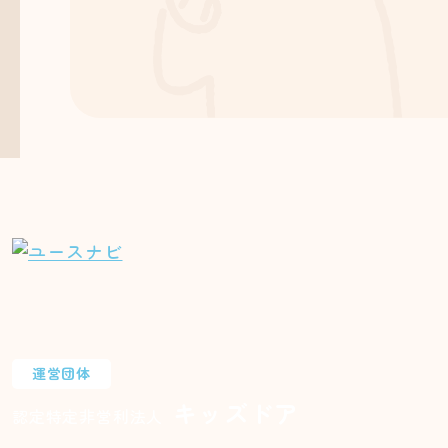
運営団体
キッズドア
認定特定非営利法人