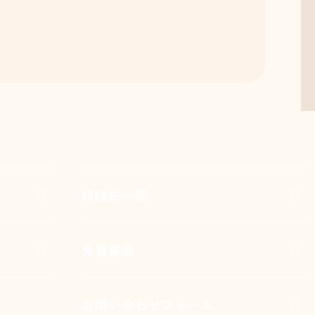
相談先一覧
免責事項
お問い合わせフォーム