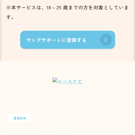
※本サービスは、18～25 歳までの方を対象としていま
す。
ヤングサポートに登録する
運営団体
キッズドア
認定特定非営利法人