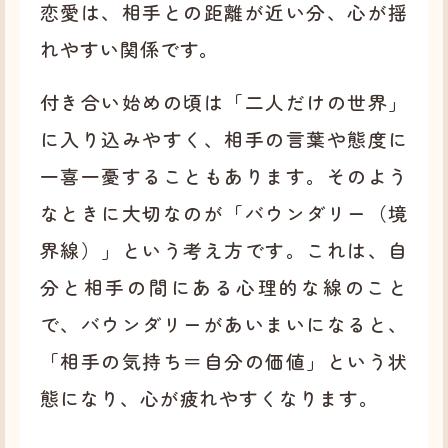
恋愛は、相手との距離が近い分、心が揺
れやすい関係です。
付き合い始めの頃は「二人だけの世界」
に入り込みやすく、相手の言葉や態度に
一喜一憂することもあります。そのよう
なときに大切なのが「バウンダリー（境
界線）」という考え方です。これは、自
分と相手の間にある心理的な線のこと
で、バウンダリーがあいまいになると、
「相手の気持ち＝自分の価値」という状
態になり、心が疲れやすくなります。