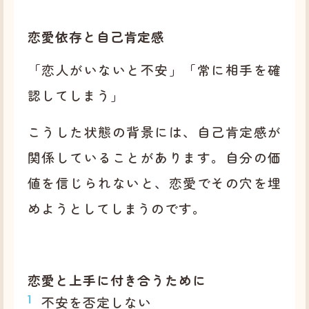
恋愛依存と自己肯定感
「恋人がいないと不安」「常に相手を確
認してしまう」
こうした状態の背景には、自己肯定感が
関係していることがあります。自分の価
値を信じられないと、恋愛でその穴を埋
めようとしてしまうのです。
恋愛と上手に付き合うために
不安を否定しない