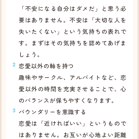
「不安になる自分はダメだ」と思う必
要はありません。不安は「大切な人を
失いたくない」という気持ちの表れで
す。まずはその気持ちを認めてあげま
しょう。
恋愛以外の軸を持つ
趣味やサークル、アルバイトなど、恋
愛以外の時間を充実させることで、心
のバランスが保ちやすくなります。
バウンダリーを意識する
恋愛は「近ければいい」というもので
はありません。お互いが心地よい距離