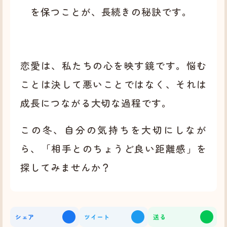
を保つことが、長続きの秘訣です。
恋愛は、私たちの心を映す鏡です。悩む
ことは決して悪いことではなく、それは
成長につながる大切な過程です。
この冬、自分の気持ちを大切にしなが
ら、「相手とのちょうど良い距離感」を
探してみませんか？
シェア
ツイート
送る