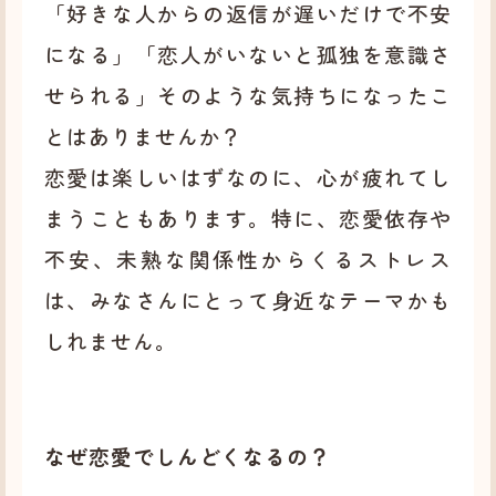
「好きな人からの返信が遅いだけで不安
になる」「恋人がいないと孤独を意識さ
せられる」そのような気持ちになったこ
とはありませんか？
恋愛は楽しいはずなのに、心が疲れてし
まうこともあります。特に、恋愛依存や
不安、未熟な関係性からくるストレス
は、みなさんにとって身近なテーマかも
しれません。
なぜ恋愛でしんどくなるの？