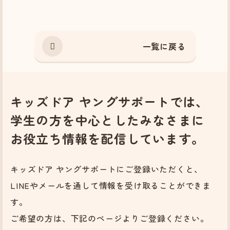
一覧に戻る
キッズドア ヤングサポートでは、
学生の方を中心としたみなさまに
お役立ち情報を配信しています。
キッズドア ヤングサポートにご登録いただくと、
LINEやメールを通して情報を受け取ることができま
す。
ご希望の方は、下記のページよりご登録ください。